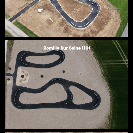
Romilly Sur Seine (10)