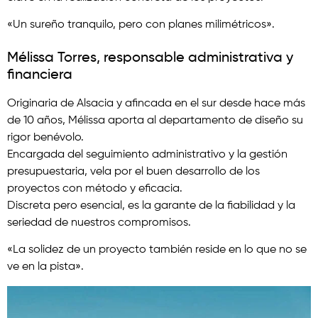
«Un sureño tranquilo, pero con planes milimétricos».
Mélissa Torres, responsable administrativa y
financiera
Originaria de Alsacia y afincada en el sur desde hace más
de 10 años, Mélissa aporta al departamento de diseño su
rigor benévolo.
Encargada del seguimiento administrativo y la gestión
presupuestaria, vela por el buen desarrollo de los
proyectos con método y eficacia.
Discreta pero esencial, es la garante de la fiabilidad y la
seriedad de nuestros compromisos.
«La solidez de un proyecto también reside en lo que no se
ve en la pista».