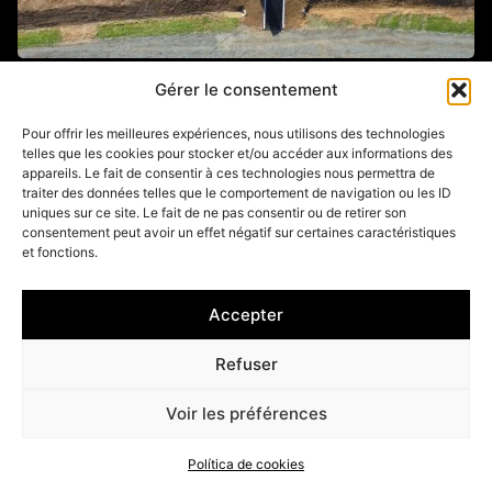
Gérer le consentement
Gap (05)
Pour offrir les meilleures expériences, nous utilisons des technologies
telles que les cookies pour stocker et/ou accéder aux informations des
appareils. Le fait de consentir à ces technologies nous permettra de
traiter des données telles que le comportement de navigation ou les ID
uniques sur ce site. Le fait de ne pas consentir ou de retirer son
consentement peut avoir un effet négatif sur certaines caractéristiques
et fonctions.
Accepter
Refuser
Voir les préférences
HALLUIN (59)
Política de cookies