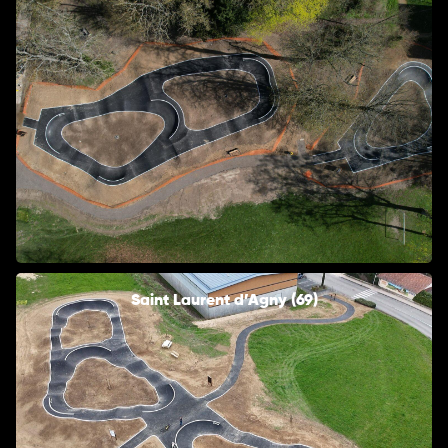
Saint Laurent d’Agny (69)