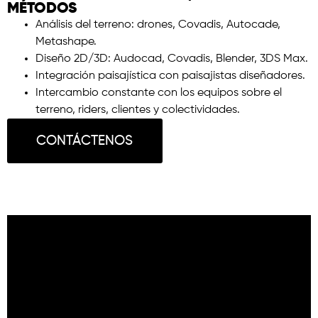
MÉTODOS
Análisis del terreno: drones, Covadis, Autocade,
Metashape.
Diseño 2D/3D: Audocad, Covadis, Blender, 3DS Max.
Integración paisajística con paisajistas diseñadores.
Intercambio constante con los equipos sobre el
terreno, riders, clientes y colectividades.
CONTÁCTENOS