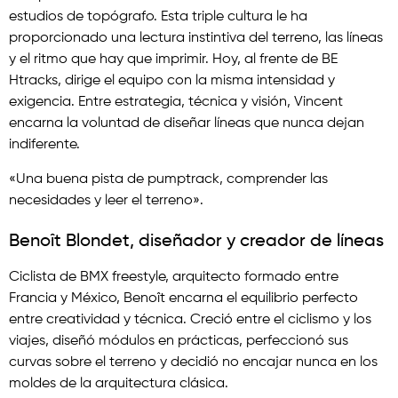
estudios de topógrafo. Esta triple cultura le ha
proporcionado una lectura instintiva del terreno, las líneas
y el ritmo que hay que imprimir. Hoy, al frente de BE
Htracks, dirige el equipo con la misma intensidad y
exigencia. Entre estrategia, técnica y visión, Vincent
encarna la voluntad de diseñar líneas que nunca dejan
indiferente.
«Una buena pista de pumptrack, comprender las
necesidades y leer el terreno».
Benoît Blondet, diseñador y creador de líneas
Ciclista de BMX freestyle, arquitecto formado entre
Francia y México, Benoît encarna el equilibrio perfecto
entre creatividad y técnica. Creció entre el ciclismo y los
viajes, diseñó módulos en prácticas, perfeccionó sus
curvas sobre el terreno y decidió no encajar nunca en los
moldes de la arquitectura clásica.