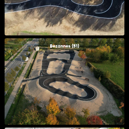
Bezannes (51)