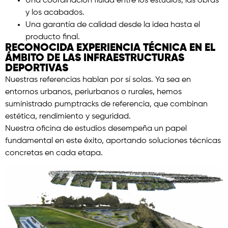
Una coordinación fluida entre los estudios, las obras
y los acabados.
Una garantía de calidad desde la idea hasta el
producto final.
RECONOCIDA EXPERIENCIA TÉCNICA EN EL
ÁMBITO DE LAS INFRAESTRUCTURAS
DEPORTIVAS
Nuestras referencias hablan por sí solas. Ya sea en
entornos urbanos, periurbanos o rurales, hemos
suministrado pumptracks de referencia, que combinan
estética, rendimiento y seguridad.
Nuestra oficina de estudios desempeña un papel
fundamental en este éxito, aportando soluciones técnicas
concretas en cada etapa.