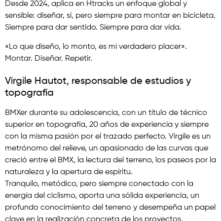
Desde 2024, aplica en Htracks un enfoque global y
sensible: diseñar, sí, pero siempre para montar en bicicleta.
Siempre para dar sentido. Siempre para dar vida.
«Lo que diseño, lo monto, es mi verdadero placer».
Montar. Diseñar. Repetir.
Virgile Hautot, responsable de estudios y
topografía
BMXer durante su adolescencia, con un título de técnico
superior en topografía, 20 años de experiencia y siempre
con la misma pasión por el trazado perfecto. Virgile es un
metrónomo del relieve, un apasionado de las curvas que
creció entre el BMX, la lectura del terreno, los paseos por la
naturaleza y la apertura de espíritu.
Tranquilo, metódico, pero siempre conectado con la
energía del ciclismo, aporta una sólida experiencia, un
profundo conocimiento del terreno y desempeña un papel
clave en la realización concreta de los proyectos.