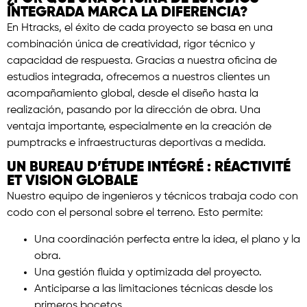
INTEGRADA MARCA LA DIFERENCIA?
En Htracks, el éxito de cada proyecto se basa en una
combinación única de creatividad, rigor técnico y
capacidad de respuesta. Gracias a nuestra oficina de
estudios integrada, ofrecemos a nuestros clientes un
acompañamiento global, desde el diseño hasta la
realización, pasando por la dirección de obra. Una
ventaja importante, especialmente en la creación de
pumptracks e infraestructuras deportivas a medida.
UN BUREAU D’ÉTUDE INTÉGRÉ : RÉACTIVITÉ
ET VISION GLOBALE
Nuestro equipo de ingenieros y técnicos trabaja codo con
codo con el personal sobre el terreno. Esto permite:
Una coordinación perfecta entre la idea, el plano y la
obra.
Una gestión fluida y optimizada del proyecto.
Anticiparse a las limitaciones técnicas desde los
primeros bocetos.