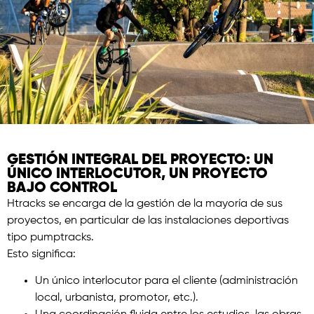
GESTIÓN INTEGRAL DEL PROYECTO: UN
ÚNICO INTERLOCUTOR, UN PROYECTO
BAJO CONTROL
Htracks se encarga de la gestión de la mayoría de sus
proyectos, en particular de las instalaciones deportivas
tipo pumptracks.
Esto significa:
Un único interlocutor para el cliente (administración
local, urbanista, promotor, etc.).