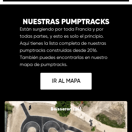
NUESTRAS PUMPTRACKS
Están surgiendo por toda Francia y por
todas partes, y esto es solo el principio.
Aquí tienes la lista completa de nuestras
pumptracks construidas desde 2016.
También puedes encontrarlas en nuestro
mapa de pumptracks.
IR AL MAPA
Boisseron (34)