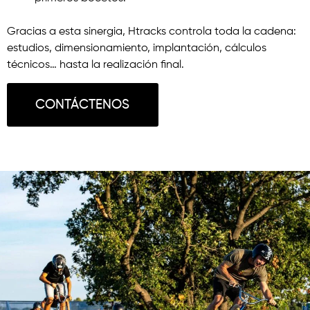
Gracias a esta sinergia, Htracks controla toda la cadena:
estudios, dimensionamiento, implantación, cálculos
técnicos… hasta la realización final.
CONTÁCTENOS