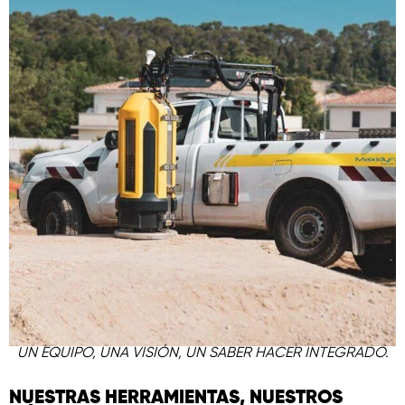
UN EQUIPO, UNA VISIÓN, UN SABER HACER INTEGRADO.
NUESTRAS HERRAMIENTAS, NUESTROS