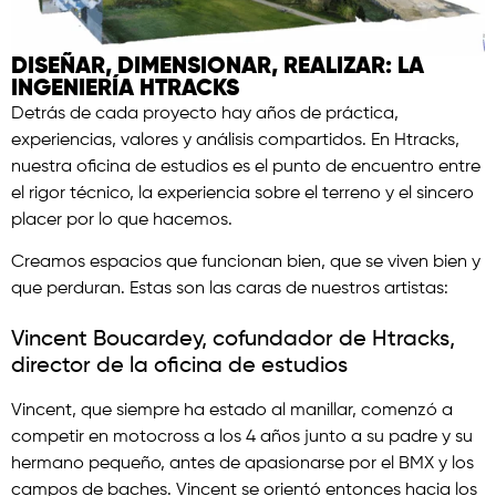
DISEÑAR, DIMENSIONAR, REALIZAR: LA
INGENIERÍA HTRACKS
Detrás de cada proyecto hay años de práctica,
experiencias, valores y análisis compartidos. En Htracks,
nuestra oficina de estudios es el punto de encuentro entre
el rigor técnico, la experiencia sobre el terreno y el sincero
placer por lo que hacemos.
Creamos espacios que funcionan bien, que se viven bien y
que perduran. Estas son las caras de nuestros artistas:
Vincent Boucardey, cofundador de Htracks,
director de la oficina de estudios
Vincent, que siempre ha estado al manillar, comenzó a
competir en motocross a los 4 años junto a su padre y su
hermano pequeño, antes de apasionarse por el BMX y los
campos de baches. Vincent se orientó entonces hacia los