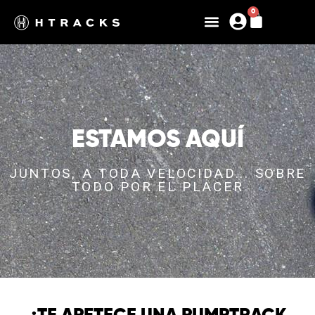
0
ESTAMOS AQUÍ
JUNTOS, A TODA VELOCIDAD... SOBRE
TODO POR EL PLACER