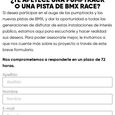
¿TE APETECE UNA PUMPTRACK
O UNA PISTA DE BMX RACE?
Si desea participar en el auge de las pumptracks y las
nuevas pistas de BMX, y dar la oportunidad a todas las
generaciones de disfrutar de estas instalaciones de interés
público, estamos aquí para escucharle y hacer realidad
sus deseos. Para poder asesorarle mejor, le invitamos a
que nos cuente más sobre su proyecto a través de este
breve formulario.
Nos comprometemos a responderle en un plazo de 72
horas.
Apellido
Nombre
E-mail