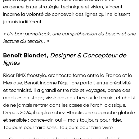
exigence. Entre stratégie, technique et vision, Vincent
incarne la volonté de concevoir des lignes qui ne laissent
jamais indifférent.
« Un bon pumptrack, une compréhension du besoin et une
lecture du terrain, . »
Benoît Blondet,
Designer & Concepteur de
lignes
Rider BMX freestyle, architecte formé entre la France et le
Mexique, Benoît incarne l’équilibre parfait entre créativité
et technicité. Il a grandi entre ride et voyages, pensé des
modules en stage, vissé des courbes sur le terrain, et choisi
de ne jamais rentrer dans les cases de l’archi classique.
Depuis 2024, il déploie chez Htracks une approche globale
et sensible : concevoir, oui — mais toujours pour rider.
Toujours pour faire sens. Toujours pour faire vivre.