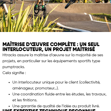
MAÎTRISE D’ŒUVRE COMPLÈTE : UN SEUL
INTERLOCUTEUR, UN PROJET MAÎTRISÉ
Htracks assure la maîtrise d’œuvre sur la majorité de ses
projets, en particulier sur les équipements sportifs type
pumptracks.
Cela signifie :
Un interlocuteur unique pour le client (collectivité,
aménageur, promoteur…).
Une coordination fluide entre les études, les travaux,
et les finitions.
Une garantie de qualité de l’idée au produit livré.