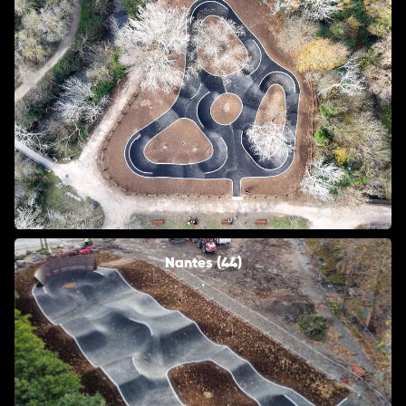
Nantes (44)