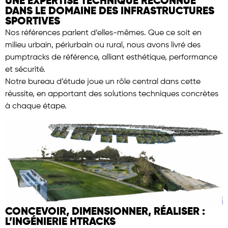
UNE EXPERTISE TECHNIQUE RECONNUE
DANS LE DOMAINE DES INFRASTRUCTURES
SPORTIVES
Nos références parlent d’elles-mêmes. Que ce soit en
milieu urbain, périurbain ou rural, nous avons livré des
pumptracks de référence, alliant esthétique, performance
et sécurité.
Notre bureau d’étude joue un rôle central dans cette
réussite, en apportant des solutions techniques concrètes
à chaque étape.
CONCEVOIR, DIMENSIONNER, RÉALISER :
L’INGÉNIERIE HTRACKS