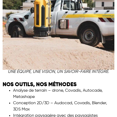
UNE ÉQUIPE, UNE VISION, UN SAVOIR-FAIRE INTÉGRÉ.
NOS OUTILS, NOS MÉTHODES
Analyse de terrain – drone, Covadis, Autocade,
Metashape
Conception 2D/3D – Audocad, Covadis, Blender,
3DS Max
Intégration paysagère avec des paysagistes