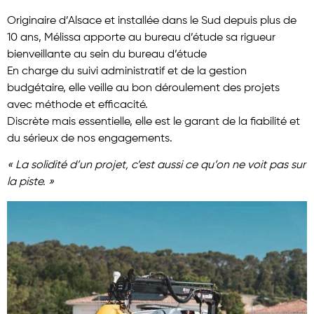
Originaire d’Alsace et installée dans le Sud depuis plus de
10 ans, Mélissa apporte au bureau d’étude sa rigueur
bienveillante au sein du bureau d’étude
En charge du suivi administratif et de la gestion
budgétaire, elle veille au bon déroulement des projets
avec méthode et efficacité.
Discrète mais essentielle, elle est le garant de la fiabilité et
du sérieux de nos engagements.
« La solidité d’un projet, c’est aussi ce qu’on ne voit pas sur
la piste. »