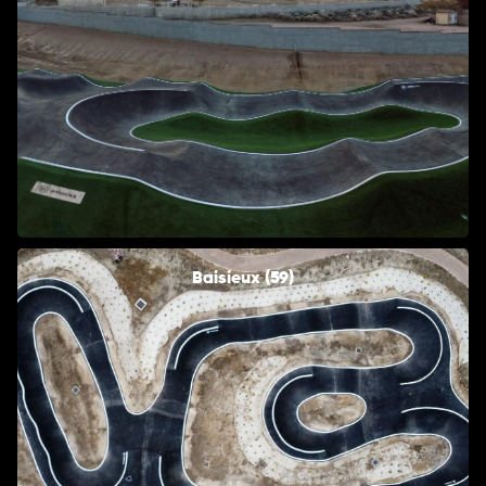
Baisieux (59)