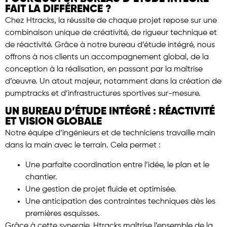
FAIT LA DIFFÉRENCE ?
Chez Htracks, la réussite de chaque projet repose sur une
combinaison unique de créativité, de rigueur technique et
de réactivité. Grâce à notre bureau d’étude intégré, nous
offrons à nos clients un accompagnement global, de la
conception à la réalisation, en passant par la maîtrise
d’œuvre. Un atout majeur, notamment dans la création de
pumptracks et d’infrastructures sportives sur-mesure.
UN BUREAU D’ÉTUDE INTÉGRÉ : RÉACTIVITÉ
ET VISION GLOBALE
Notre équipe d’ingénieurs et de techniciens travaille main
dans la main avec le terrain. Cela permet :
Une parfaite coordination entre l’idée, le plan et le
chantier.
Une gestion de projet fluide et optimisée.
Une anticipation des contraintes techniques dès les
premières esquisses.
Grâce à cette synergie, Htracks maîtrise l’ensemble de la