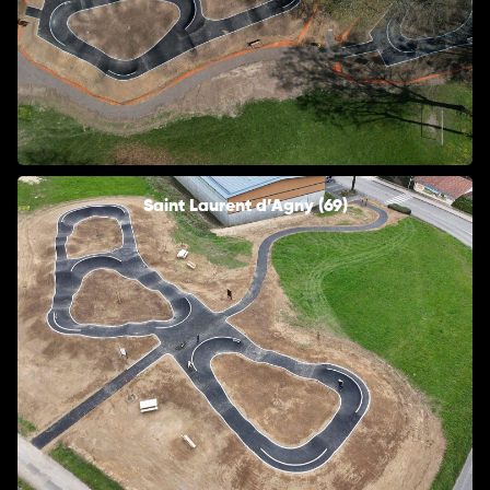
Saint Laurent d’Agny (69)