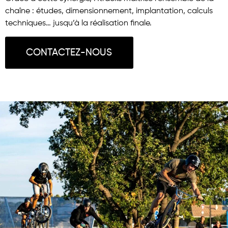
chaîne : études, dimensionnement, implantation, calculs
techniques… jusqu’à la réalisation finale.
CONTACTEZ-NOUS