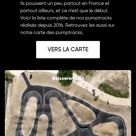
Ils poussent un peu partout en France et
partout ailleurs, et ce n’est que le début.
Voici la liste complète de nos pumptracks
réalisés depuis 2016. Retrouvez les aussi sur
notre carte des pumptracks.
VERS LA CARTE
Boisseron (34)