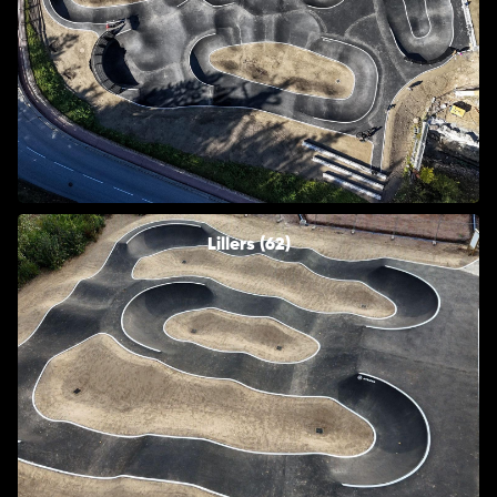
Lillers (62)