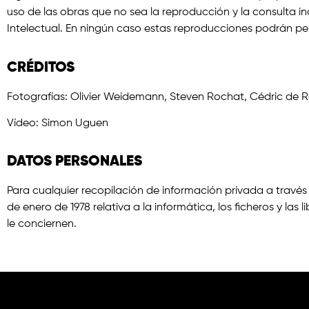
uso de las obras que no sea la reproducción y la consulta in
Intelectual. En ningún caso estas reproducciones podrán per
CRÉDITOS
Fotografías: Olivier Weidemann, Steven Rochat, Cédric de R
Vídeo: Simon Uguen
DATOS PERSONALES
Para cualquier recopilación de información privada a través 
de enero de 1978 relativa a la informática, los ficheros y la
le conciernen.