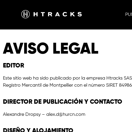
PU
AVISO LEGAL
EDITOR
Este sitio web ha sido publicado por la empresa Htracks SAS,
Registro Mercantil de Montpellier con el número SIRET 8498
DIRECTOR DE PUBLICACIÓN Y CONTACTO
Alexandre Dropsy – alex.d@hurcn.com
DISEÑO Y ALOJAMIENTO