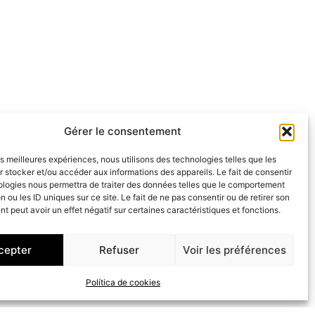
Gérer le consentement
les meilleures expériences, nous utilisons des technologies telles que les
 stocker et/ou accéder aux informations des appareils. Le fait de consentir
ologies nous permettra de traiter des données telles que le comportement
n ou les ID uniques sur ce site. Le fait de ne pas consentir ou de retirer son
 peut avoir un effet négatif sur certaines caractéristiques et fonctions.
cepter
Refuser
Voir les préférences
Política de cookies