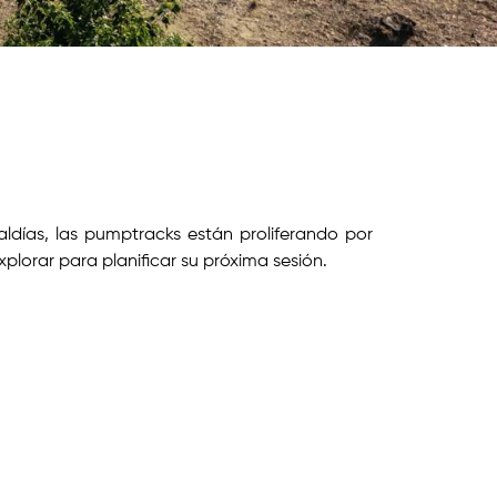
aldías, las pumptracks están proliferando por
plorar para planificar su próxima sesión.