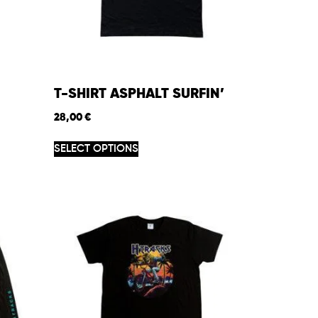
T-SHIRT ASPHALT SURFIN’
28,00
€
SELECT OPTIONS