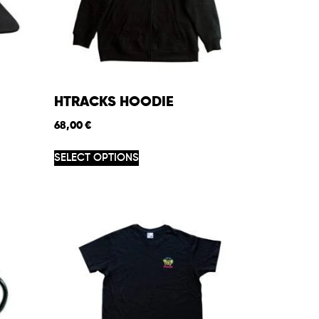
HTRACKS HOODIE
68,00
€
SELECT OPTIONS