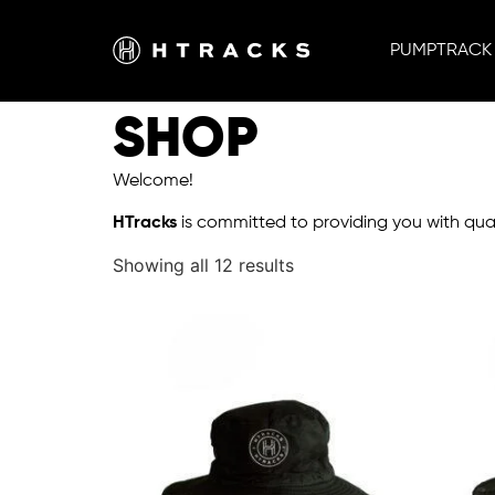
PUMPTRACK
SHOP
Welcome!
HTracks
is committed to providing you with qua
Showing all 12 results