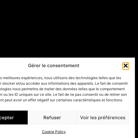
Gérer le consentement
les meilleures expériences, nous utilisons des technologies telles que les
 stocker et/ou accéder aux informations des appareils. Le fait de consentir
ologies nous permettra de traiter des données telles que le comportement
n ou les ID uniques sur ce site. Le fait de ne pas consentir ou de retirer son
 peut avoir un effet négatif sur certaines caractéristiques et fonctions.
cepter
Refuser
Voir les préférences
Cookie Policy