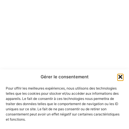
Gérer le consentement
Pour offrir les meilleures expériences, nous utilisons des technologies
telles que les cookies pour stocker et/ou accéder aux informations des
appareils. Le fait de consentir à ces technologies nous permettra de
traiter des données telles que le comportement de navigation ou les ID
uniques sur ce site. Le fait de ne pas consentir ou de retirer son
consentement peut avoir un effet négatif sur certaines caractéristiques
et fonctions.