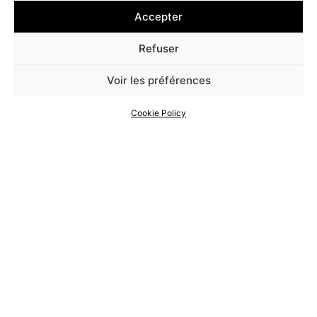
Accepter
Refuser
Voir les préférences
Cookie Policy