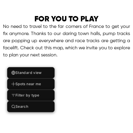
FOR YOU TO PLAY
No need to travel to the far corners of France to get your
fix anymore. Thanks to our daring town halls, pump tracks
are popping up everywhere and race tracks are getting a
facelift. Check out this map, which we invite you to explore
to plan your next session.
Standard view
Spots near me
Filter by type
Search