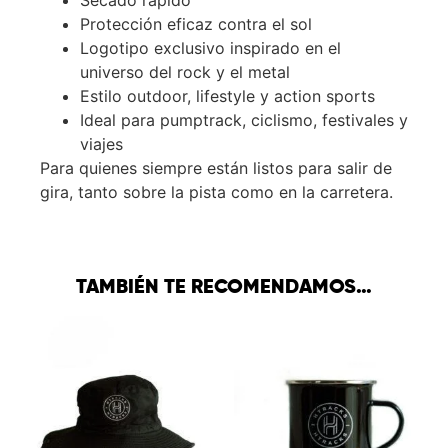
Protección eficaz contra el sol
Logotipo exclusivo inspirado en el
universo del rock y el metal
Estilo outdoor, lifestyle y action sports
Ideal para pumptrack, ciclismo, festivales y
viajes
Para quienes siempre están listos para salir de
gira, tanto sobre la pista como en la carretera.
TAMBIÉN TE RECOMENDAMOS…