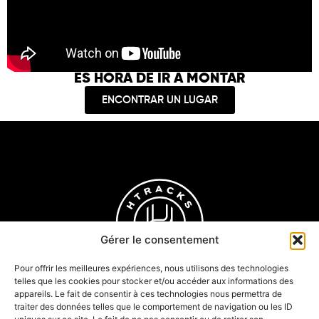
ES HORA DE IR A MONTAR
ENCONTRAR UN LUGAR
Gérer le consentement
Pour offrir les meilleures expériences, nous utilisons des technologies
telles que les cookies pour stocker et/ou accéder aux informations des
appareils. Le fait de consentir à ces technologies nous permettra de
traiter des données telles que le comportement de navigation ou les ID