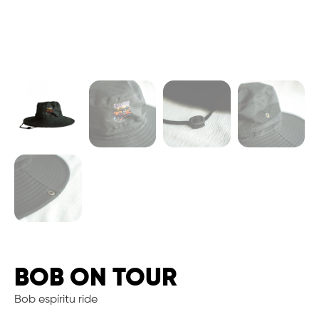
BOB ON TOUR
Bob espíritu ride