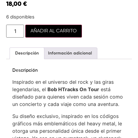
18,00
€
6 disponibles
AÑADIR AL CARRITO
Descripción
Información adicional
Descripción
Inspirado en el universo del rock y las giras
legendarias, el
Bob HTracks On Tour
está
diseñado para quienes viven cada sesión como
un concierto y cada viaje como una aventura.
Su diseño exclusivo, inspirado en los códigos
gráficos más emblemáticos del heavy metal, le
otorga una personalidad única desde el primer