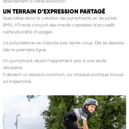
directement à cette évolution.
UN TERRAIN D’EXPRESSION PARTAGÉ
Spécialisé dans la création de pumptracks et de pistes
BMX, HTracks conçoit des tracés capables d’accueillir
cette pluralité d’usages.
La polyvalence ne s’ajoute pas après coup. Elle se dessine
dès la première ligne.
Un pumptrack réussi n’appartient pas à une seule
discipline.
Il devient un espace commun, où chaque pratique trouve
sa trajectoire.