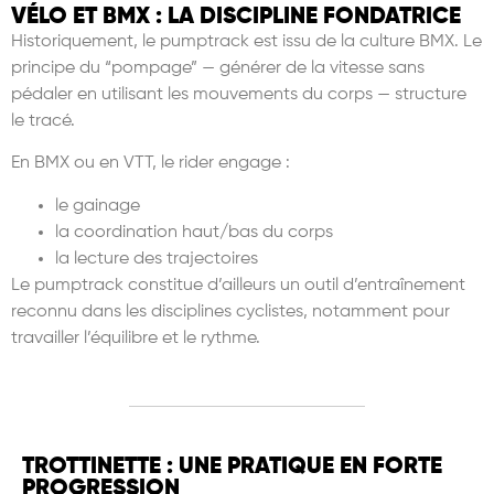
VÉLO ET BMX : LA DISCIPLINE FONDATRICE
Historiquement, le pumptrack est issu de la culture BMX. Le
principe du “pompage” — générer de la vitesse sans
pédaler en utilisant les mouvements du corps — structure
le tracé.
En BMX ou en VTT, le rider engage :
le gainage
la coordination haut/bas du corps
la lecture des trajectoires
Le pumptrack constitue d’ailleurs un outil d’entraînement
reconnu dans les disciplines cyclistes, notamment pour
travailler l’équilibre et le rythme.
TROTTINETTE : UNE PRATIQUE EN FORTE
PROGRESSION