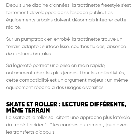
Depuis une dizaine d’années, la trottinette freestyle s’est
fortement développée dans l’espace public. Les
équipements urbains doivent désormais intégrer cette
réalité.
Sur un pumptrack en enrobé, la trottinette trouve un
terrain adapté : surface lisse, courbes fluides, absence
de ruptures brutales.
Sa légèreté permet une prise en main rapide,
notamment chez les plus jeunes. Pour les collectivités,
cette compatibilité est un argument majeur : un même
équipement répond à des usages diversifiés.
SKATE ET ROLLER : LECTURE DIFFÉRENTE,
MÊME TERRAIN
Le skate et le roller sollicitent une approche plus latérale
du tracé. Le rider “lit” les courbes autrement, joue avec
les transferts d’appuis.