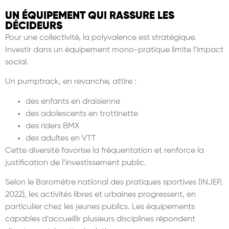
UN ÉQUIPEMENT QUI RASSURE LES
DÉCIDEURS
Pour une collectivité, la polyvalence est stratégique.
Investir dans un équipement mono-pratique limite l’impact
social.
Un pumptrack, en revanche, attire :
des enfants en draisienne
des adolescents en trottinette
des riders BMX
des adultes en VTT
Cette diversité favorise la fréquentation et renforce la
justification de l’investissement public.
Selon le Baromètre national des pratiques sportives (INJEP,
2022), les activités libres et urbaines progressent, en
particulier chez les jeunes publics. Les équipements
capables d’accueillir plusieurs disciplines répondent