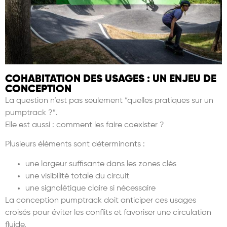
COHABITATION DES USAGES : UN ENJEU DE
CONCEPTION
La question n’est pas seulement “quelles pratiques sur un
pumptrack ?”.
Elle est aussi : comment les faire coexister ?
Plusieurs éléments sont déterminants :
une largeur suffisante dans les zones clés
une visibilité totale du circuit
une signalétique claire si nécessaire
La conception pumptrack doit anticiper ces usages
croisés pour éviter les conflits et favoriser une circulation
fluide.