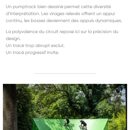
Un pumptrack bien dessiné permet cette diversité
d’interprétation. Les virages relevés offrent un appui
continu, les bosses deviennent des appuis dynamiques.
La polyvalence du circuit repose ici sur la précision du
design.
Un tracé trop abrupt exclut.
Un tracé progressif invite.