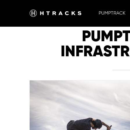
PUMPTRACK
PUMPT
INFRASTR