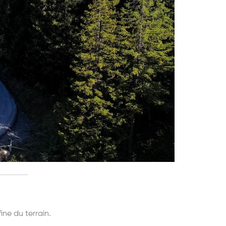
ine du terrain.