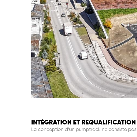
INTÉGRATION ET REQUALIFICATION 
La conception d
’
un pumptrack ne consiste pa