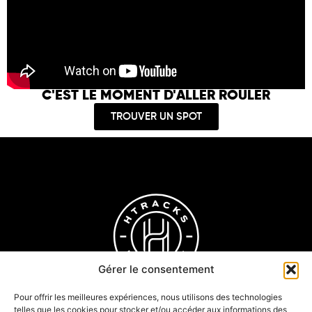
C'EST LE MOMENT D'ALLER ROULER
TROUVER UN SPOT
Gérer le consentement
Pour offrir les meilleures expériences, nous utilisons des technologies
telles que les cookies pour stocker et/ou accéder aux informations des