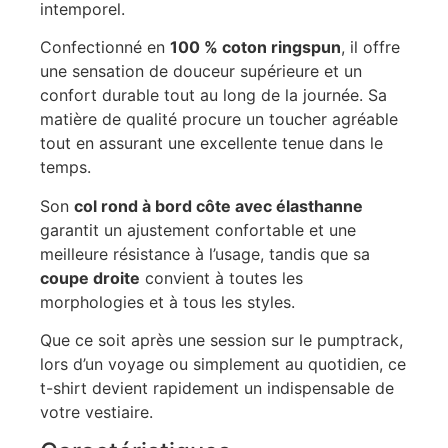
intemporel.
Confectionné en
100 % coton ringspun
, il offre
une sensation de douceur supérieure et un
confort durable tout au long de la journée. Sa
matière de qualité procure un toucher agréable
tout en assurant une excellente tenue dans le
temps.
Son
col rond à bord côte avec élasthanne
garantit un ajustement confortable et une
meilleure résistance à l’usage, tandis que sa
coupe droite
convient à toutes les
morphologies et à tous les styles.
Que ce soit après une session sur le pumptrack,
lors d’un voyage ou simplement au quotidien, ce
t-shirt devient rapidement un indispensable de
votre vestiaire.