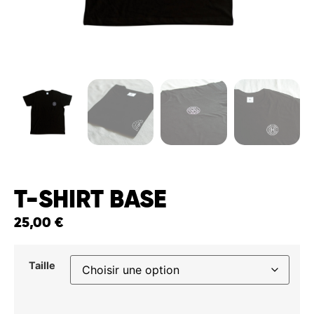
T-SHIRT BASE
25,00
€
Taille