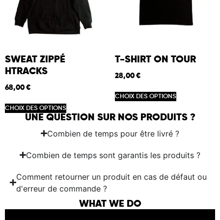
SWEAT ZIPPÉ
T-SHIRT ON TOUR
HTRACKS
28,00
€
68,00
€
CHOIX DES OPTIONS
CHOIX DES OPTIONS
UNE QUESTION SUR NOS PRODUITS ?
Combien de temps pour être livré ?
Combien de temps sont garantis les produits ?
Comment retourner un produit en cas de défaut ou
d'erreur de commande ?
WHAT WE DO