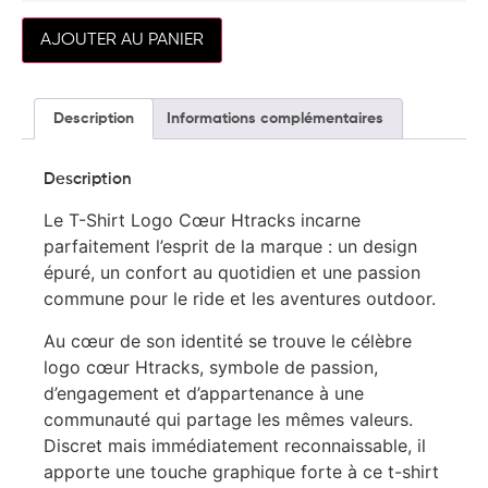
AJOUTER AU PANIER
Description
Informations complémentaires
Description
Le T-Shirt Logo Cœur Htracks incarne
parfaitement l’esprit de la marque : un design
épuré, un confort au quotidien et une passion
commune pour le ride et les aventures outdoor.
Au cœur de son identité se trouve le célèbre
logo cœur Htracks, symbole de passion,
d’engagement et d’appartenance à une
communauté qui partage les mêmes valeurs.
Discret mais immédiatement reconnaissable, il
apporte une touche graphique forte à ce t-shirt