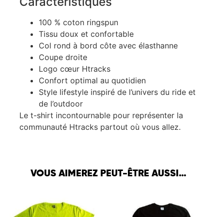
Caractéristiques
100 % coton ringspun
Tissu doux et confortable
Col rond à bord côte avec élasthanne
Coupe droite
Logo cœur Htracks
Confort optimal au quotidien
Style lifestyle inspiré de l’univers du ride et
de l’outdoor
Le t-shirt incontournable pour représenter la
communauté Htracks partout où vous allez.
VOUS AIMEREZ PEUT-ÊTRE AUSSI…