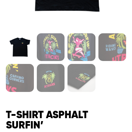
T-SHIRT ASPHALT
SURFIN’