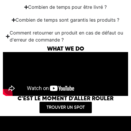
Combien de temps pour être livré ?
Combien de temps sont garantis les produits ?
Comment retourner un produit en cas de défaut ou
d'erreur de commande ?
WHAT WE DO
C'EST LE MOMENT D'ALLER ROULER
TROUVER UN SPOT