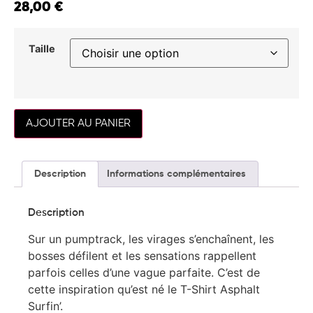
28,00
€
Taille
AJOUTER AU PANIER
Description
Informations complémentaires
Description
Sur un pumptrack, les virages s’enchaînent, les
bosses défilent et les sensations rappellent
parfois celles d’une vague parfaite. C’est de
cette inspiration qu’est né le T-Shirt Asphalt
Surfin’.