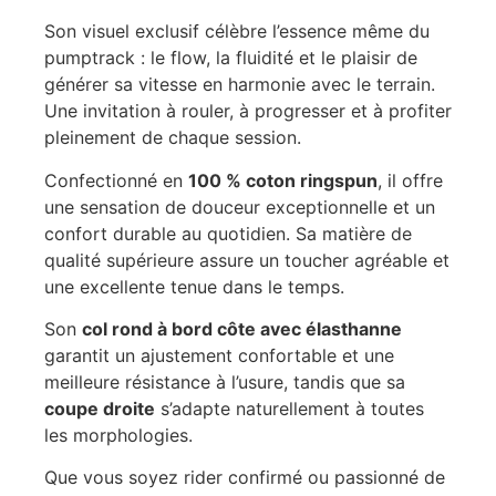
Son visuel exclusif célèbre l’essence même du
pumptrack : le flow, la fluidité et le plaisir de
générer sa vitesse en harmonie avec le terrain.
Une invitation à rouler, à progresser et à profiter
pleinement de chaque session.
Confectionné en
100 % coton ringspun
, il offre
une sensation de douceur exceptionnelle et un
confort durable au quotidien. Sa matière de
qualité supérieure assure un toucher agréable et
une excellente tenue dans le temps.
Son
col rond à bord côte avec élasthanne
garantit un ajustement confortable et une
meilleure résistance à l’usure, tandis que sa
coupe droite
s’adapte naturellement à toutes
les morphologies.
Que vous soyez rider confirmé ou passionné de