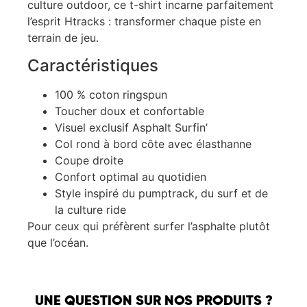
culture outdoor, ce t-shirt incarne parfaitement
l’esprit Htracks : transformer chaque piste en
terrain de jeu.
Caractéristiques
100 % coton ringspun
Toucher doux et confortable
Visuel exclusif Asphalt Surfin’
Col rond à bord côte avec élasthanne
Coupe droite
Confort optimal au quotidien
Style inspiré du pumptrack, du surf et de
la culture ride
Pour ceux qui préfèrent surfer l’asphalte plutôt
que l’océan.
UNE QUESTION SUR NOS PRODUITS ?