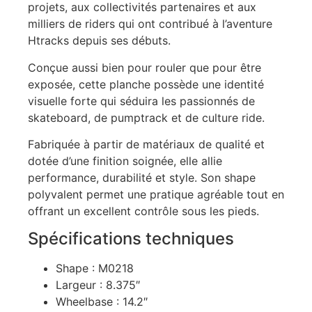
projets, aux collectivités partenaires et aux
milliers de riders qui ont contribué à l’aventure
Htracks depuis ses débuts.
Conçue aussi bien pour rouler que pour être
exposée, cette planche possède une identité
visuelle forte qui séduira les passionnés de
skateboard, de pumptrack et de culture ride.
Fabriquée à partir de matériaux de qualité et
dotée d’une finition soignée, elle allie
performance, durabilité et style. Son shape
polyvalent permet une pratique agréable tout en
offrant un excellent contrôle sous les pieds.
Spécifications techniques
Shape : M0218
Largeur : 8.375″
Wheelbase : 14.2″