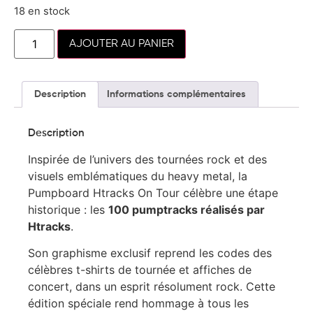
18 en stock
AJOUTER AU PANIER
Description
Informations complémentaires
Description
Inspirée de l’univers des tournées rock et des
visuels emblématiques du heavy metal, la
Pumpboard Htracks On Tour célèbre une étape
historique : les
100 pumptracks réalisés par
Htracks
.
Son graphisme exclusif reprend les codes des
célèbres t-shirts de tournée et affiches de
concert, dans un esprit résolument rock. Cette
édition spéciale rend hommage à tous les