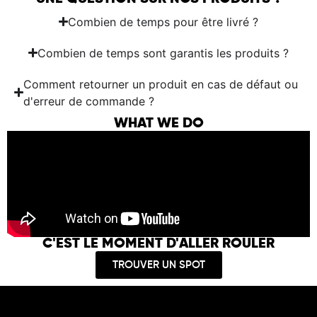
Combien de temps pour être livré ?
Combien de temps sont garantis les produits ?
Comment retourner un produit en cas de défaut ou
d'erreur de commande ?
WHAT WE DO
C'EST LE MOMENT D'ALLER ROULER
TROUVER UN SPOT