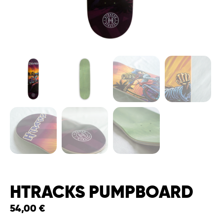
HTRACKS PUMPBOARD
54,00
€