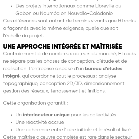
Des projets internationaux comme Libreville au
Gabon ou Nouméa en Nouvelle-Calédonie
Ces références sont autant de terrains vivants que HTracks
a façonnés avec la même exigence, quelle que soit
l’échelle du projet.
UNE APPROCHE INTÉGRÉE ET MAÎTRISÉE
Contrairement à de nombreux acteurs du marché, HTracks
ne sépare pas les phases de conception, d’étude et de
réalisation. L’entreprise dispose d’un
bureau d’études
intégré
, qui coordonne tout le processus : analyse
topographique, conception 2D/3D, dimensionnement,
gestion des réseaux, terrassement et finitions.
Cette organisation garantit :
Un
interlocuteur unique
pour les collectivités
Une réactivité accrue
Une cohérence entre l’idée initiale et le résultat livré
Cette maîtrise d’œuvre complète est rare dans le secteur