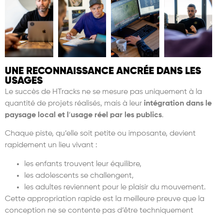
UNE RECONNAISSANCE ANCRÉE DANS LES
USAGES
Le succès de HTracks ne se mesure pas uniquement à la
quantité de projets réalisés, mais à leur
intégration dans le
paysage local et l
’
usage réel par les publics
.
Chaque piste, qu’elle soit petite ou imposante, devient
rapidement un lieu vivant :
les enfants trouvent leur équilibre,
les adolescents se challengent,
les adultes reviennent pour le plaisir du mouvement.
Cette appropriation rapide est la meilleure preuve que la
conception ne se contente pas d’être techniquement