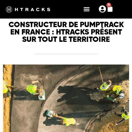
0
CONSTRUCTEUR DE PUMPTRACK
EN FRANCE : HTRACKS PRÉSENT
SUR TOUT LE TERRITOIRE